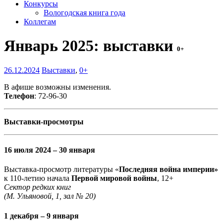
Конкурсы
Вологодская книга года
Коллегам
Январь 2025: выставки
0+
26.12.2024
Выставки
,
0+
В афише возможны изменения.
Телефон
: 72-96-30
Выставки-просмотры
16 июля 2024 – 30 января
Выставка-просмотр литературы «
Последняя война империи»
к 110-летию начала
Первой мировой войны
, 12+
Сектор редких книг
(М. Ульяновой, 1, зал № 20)
1 декабря – 9 января