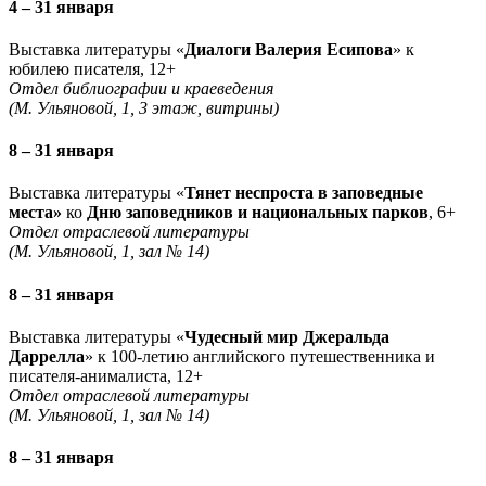
4 – 31 января
Выставка литературы «
Диалоги Валерия Есипова
» к
юбилею писателя, 12+
Отдел библиографии и краеведения
(М. Ульяновой, 1, 3 этаж, витрины)
8 – 31 января
Выставка литературы «
Тянет неспроста в заповедные
места»
ко
Дню заповедников и национальных парков
, 6+
Отдел отраслевой литературы
(М. Ульяновой, 1, зал № 14)
8 – 31 января
Выставка литературы «
Чудесный мир Джеральда
Даррелла
» к 100-летию английского путешественника и
писателя-анималиста, 12+
Отдел отраслевой литературы
(М. Ульяновой, 1, зал № 14)
8 – 31 января