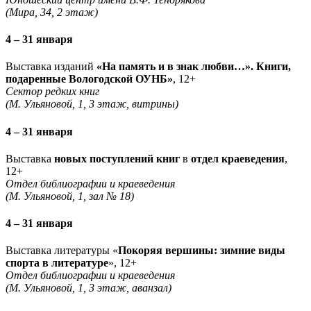
(Мира, 34, 2 этаж)
4 – 31 января
Выставка изданий
«На память и в знак любви…».
Книги,
подаренные Вологодской ОУНБ»
, 12+
Сектор редких книг
(М. Ульяновой, 1, 3 этаж, витрины)
4 – 31 января
Выставка
новых поступлений книг
в
отдел краеведения
,
12+
Отдел библиографии и краеведения
(М. Ульяновой, 1, зал № 18)
4 – 31 января
Выставка литературы «
Покоряя вершины: зимние виды
спорта в литературе
», 12+
Отдел библиографии и краеведения
(М. Ульяновой, 1, 3 этаж, аванзал)