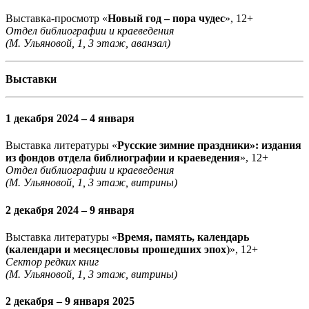
Выставка-просмотр «
Новый год – пора чудес
», 12+
Отдел библиографии и краеведения
(М. Ульяновой, 1, 3 этаж, аванзал)
Выставки
1 декабря 2024 – 4 января
Выставка литературы «
Русские зимние праздники»: издания
из фондов отдела библиографии и краеведения
», 12+
Отдел библиографии и краеведения
(М. Ульяновой, 1, 3 этаж, витрины)
2 декабря 2024 – 9 января
Выставка литературы «
Время, память, календарь
(календари и месяцесловы прошедших эпох
)», 12+
Сектор редких книг
(М. Ульяновой, 1, 3 этаж, витрины)
2 декабря – 9 января 2025