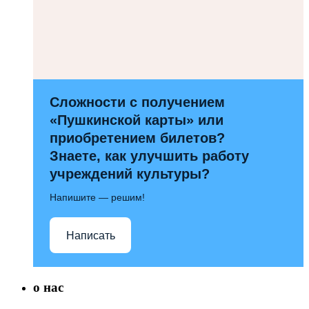
Сложности с получением
«Пушкинской карты» или
приобретением билетов?
Знаете, как улучшить работу
учреждений культуры?
Напишите — решим!
Написать
о нас