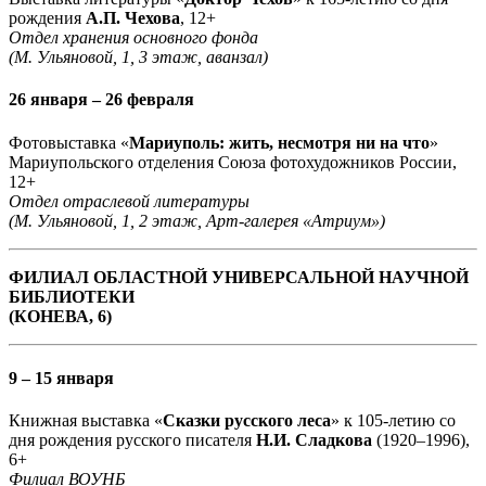
рождения
А.П. Чехова
, 12+
Отдел хранения основного фонда
(М. Ульяновой, 1, 3 этаж, аванзал)
26 января – 26 февраля
Фотовыставка «
Мариуполь: жить, несмотря ни на что
»
Мариупольского отделения Союза фотохудожников России,
12+
Отдел отраслевой литературы
(М. Ульяновой, 1, 2 этаж, Арт-галерея «Атриум»)
ФИЛИАЛ ОБЛАСТНОЙ УНИВЕРСАЛЬНОЙ НАУЧНОЙ
БИБЛИОТЕКИ
(КОНЕВА, 6)
9 – 15 января
Книжная выставка «
Сказки русского леса
» к 105-летию со
дня рождения русского писателя
Н.И. Сладкова
(1920–1996),
6+
Филиал ВОУНБ