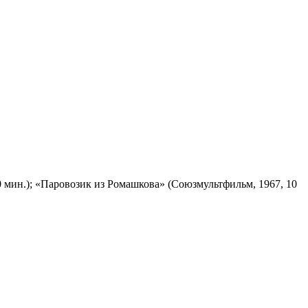
 мин.); «Паровозик из Ромашкова» (Союзмультфильм, 1967, 10