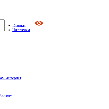
Главная
Читателям
сам Интернет
Россия»