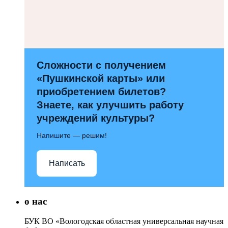
Сложности с получением
«Пушкинской карты» или
приобретением билетов?
Знаете, как улучшить работу
учреждений культуры?
Напишите — решим!
Написать
о нас
БУК ВО «Вологодская областная универсальная научная