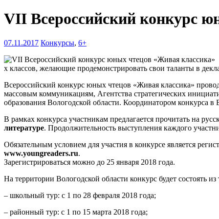
VII Всероссийский конкурс 
07.11.2017
Конкурсы
,
6+
х классов, желающие продемонстрировать свои таланты в декл
Всероссийский конкурс юных чтецов «Живая классика» провод
массовым коммуникациям, Агентства стратегических инициати
образования Вологодской области. Координатором конкурса в 
В рамках конкурса участникам предлагается прочитать на рус
литературе
. Продолжительность выступления каждого участни
Обязательным условием для участия в конкурсе является регис
www.youngreaders.ru
.
Зарегистрироваться можно до 25 января 2018 года.
На территории Вологодской области конкурс будет состоять из 
– школьный тур: с 1 по 28 февраля 2018 года;
– районный тур: с 1 по 15 марта 2018 года;