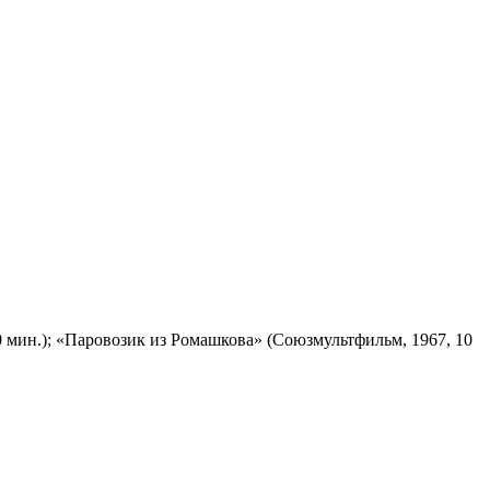
 мин.); «Паровозик из Ромашкова» (Союзмультфильм, 1967, 10