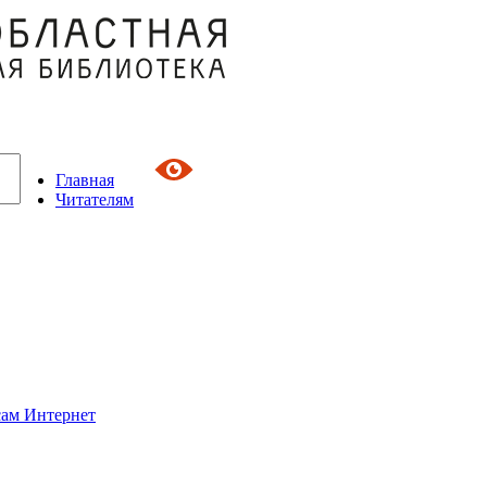
Главная
Читателям
сам Интернет