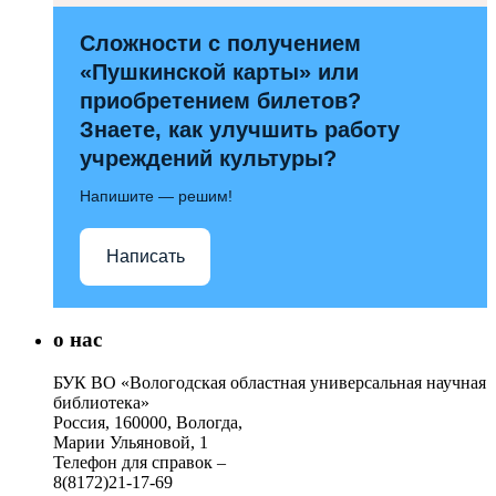
Сложности с получением
«Пушкинской карты» или
приобретением билетов?
Знаете, как улучшить работу
учреждений культуры?
Напишите — решим!
Написать
о нас
БУК ВО «Вологодская областная универсальная научная
библиотека»
Россия, 160000, Вологда,
Марии Ульяновой, 1
Телефон для справок –
8(8172)21-17-69