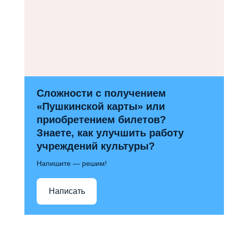
Сложности с получением
«Пушкинской карты» или
приобретением билетов?
Знаете, как улучшить работу
учреждений культуры?
Напишите — решим!
Написать