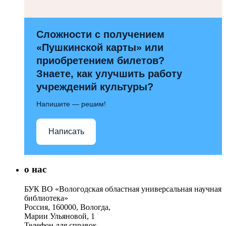
Сложности с получением
«Пушкинской карты» или
приобретением билетов?
Знаете, как улучшить работу
учреждений культуры?
Напишите — решим!
Написать
о нас
БУК ВО «Вологодская областная универсальная научная
библиотека»
Россия, 160000, Вологда,
Марии Ульяновой, 1
Телефон для справок –