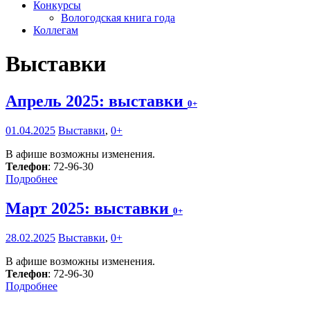
Конкурсы
Вологодская книга года
Коллегам
Выставки
Апрель 2025: выставки
0+
01.04.2025
Выставки
,
0+
В афише возможны изменения.
Телефон
: 72-96-30
Подробнее
Март 2025: выставки
0+
28.02.2025
Выставки
,
0+
В афише возможны изменения.
Телефон
: 72-96-30
Подробнее