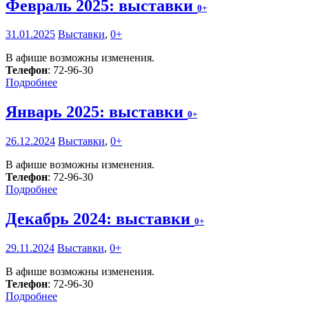
Февраль 2025: выставки
0+
31.01.2025
Выставки
,
0+
В афише возможны изменения.
Телефон
: 72-96-30
Подробнее
Январь 2025: выставки
0+
26.12.2024
Выставки
,
0+
В афише возможны изменения.
Телефон
: 72-96-30
Подробнее
Декабрь 2024: выставки
0+
29.11.2024
Выставки
,
0+
В афише возможны изменения.
Телефон
: 72-96-30
Подробнее