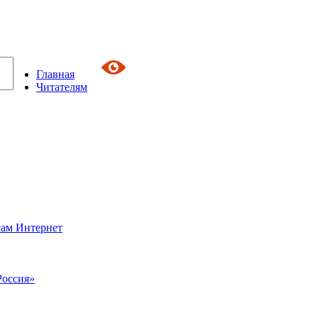
Главная
Читателям
сам Интернет
Россия»