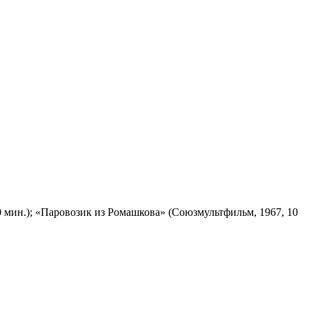
 мин.); «Паровозик из Ромашкова» (Союзмультфильм, 1967, 10