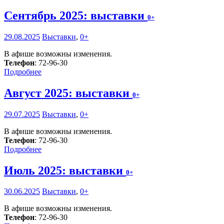
Сентябрь 2025: выставки
0+
29.08.2025
Выставки
,
0+
В афише возможны изменения.
Телефон
: 72-96-30
Подробнее
Август 2025: выставки
0+
29.07.2025
Выставки
,
0+
В афише возможны изменения.
Телефон
: 72-96-30
Подробнее
Июль 2025: выставки
0+
30.06.2025
Выставки
,
0+
В афише возможны изменения.
Телефон
: 72-96-30