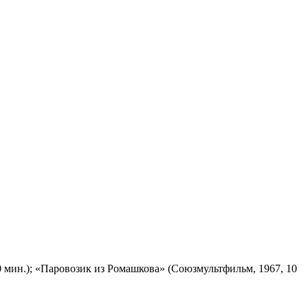
 мин.); «Паровозик из Ромашкова» (Союзмультфильм, 1967, 10