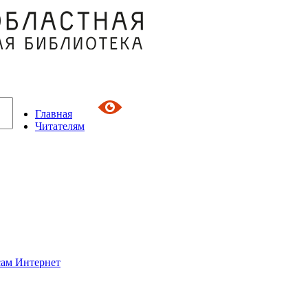
Главная
Читателям
сам Интернет