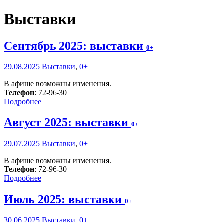
Выставки
Сентябрь 2025: выставки
0+
29.08.2025
Выставки
,
0+
В афише возможны изменения.
Телефон
: 72-96-30
Подробнее
Август 2025: выставки
0+
29.07.2025
Выставки
,
0+
В афише возможны изменения.
Телефон
: 72-96-30
Подробнее
Июль 2025: выставки
0+
30.06.2025
Выставки
,
0+