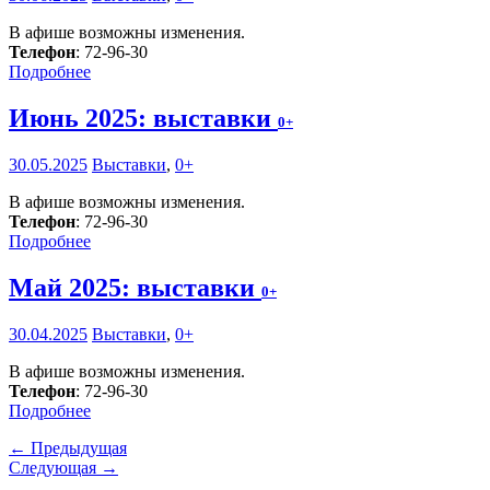
В афише возможны изменения.
Телефон
: 72-96-30
Подробнее
Июнь 2025: выставки
0+
30.05.2025
Выставки
,
0+
В афише возможны изменения.
Телефон
: 72-96-30
Подробнее
Май 2025: выставки
0+
30.04.2025
Выставки
,
0+
В афише возможны изменения.
Телефон
: 72-96-30
Подробнее
← Предыдущая
Следующая →