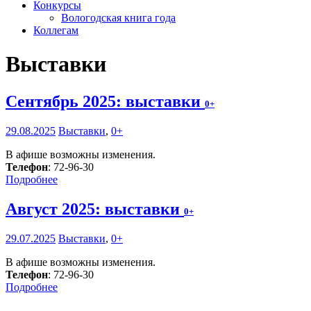
Конкурсы
Вологодская книга года
Коллегам
Выставки
Сентябрь 2025: выставки
0+
29.08.2025
Выставки
,
0+
В афише возможны изменения.
Телефон
: 72-96-30
Подробнее
Август 2025: выставки
0+
29.07.2025
Выставки
,
0+
В афише возможны изменения.
Телефон
: 72-96-30
Подробнее