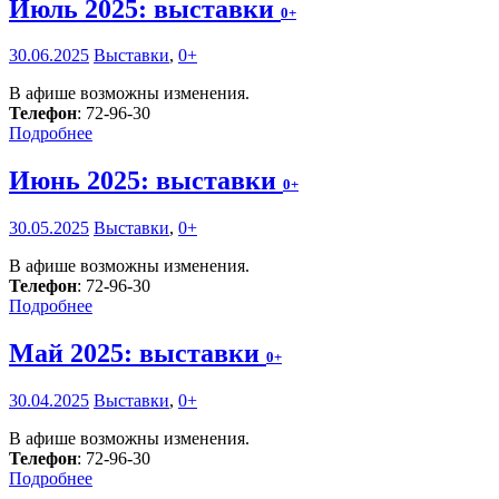
Июль 2025: выставки
0+
30.06.2025
Выставки
,
0+
В афише возможны изменения.
Телефон
: 72-96-30
Подробнее
Июнь 2025: выставки
0+
30.05.2025
Выставки
,
0+
В афише возможны изменения.
Телефон
: 72-96-30
Подробнее
Май 2025: выставки
0+
30.04.2025
Выставки
,
0+
В афише возможны изменения.
Телефон
: 72-96-30
Подробнее