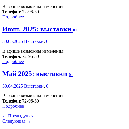
В афише возможны изменения.
Телефон
: 72-96-30
Подробнее
Июнь 2025: выставки
0+
30.05.2025
Выставки
,
0+
В афише возможны изменения.
Телефон
: 72-96-30
Подробнее
Май 2025: выставки
0+
30.04.2025
Выставки
,
0+
В афише возможны изменения.
Телефон
: 72-96-30
Подробнее
← Предыдущая
Следующая →