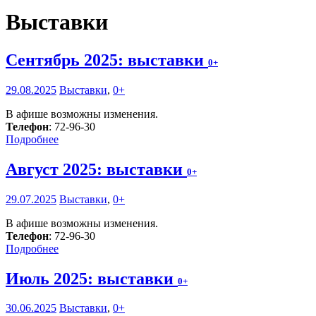
Выставки
Сентябрь 2025: выставки
0+
29.08.2025
Выставки
,
0+
В афише возможны изменения.
Телефон
: 72-96-30
Подробнее
Август 2025: выставки
0+
29.07.2025
Выставки
,
0+
В афише возможны изменения.
Телефон
: 72-96-30
Подробнее
Июль 2025: выставки
0+
30.06.2025
Выставки
,
0+