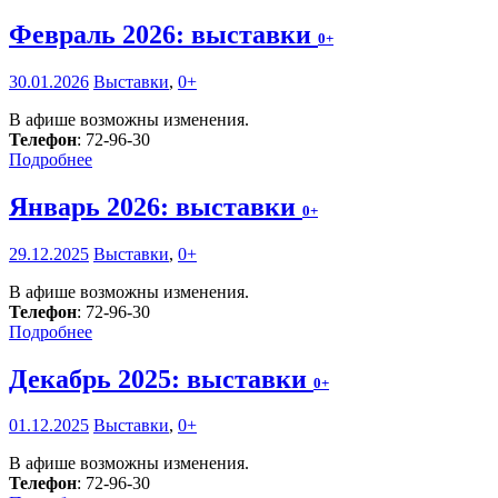
Февраль 2026: выставки
0+
30.01.2026
Выставки
,
0+
В афише возможны изменения.
Телефон
: 72-96-30
Подробнее
Январь 2026: выставки
0+
29.12.2025
Выставки
,
0+
В афише возможны изменения.
Телефон
: 72-96-30
Подробнее
Декабрь 2025: выставки
0+
01.12.2025
Выставки
,
0+
В афише возможны изменения.
Телефон
: 72-96-30