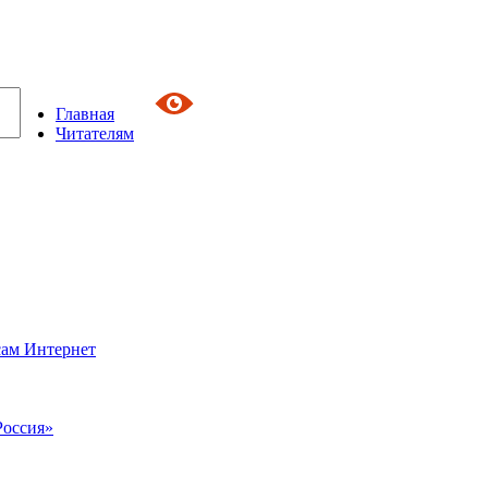
Главная
Читателям
сам Интернет
Россия»