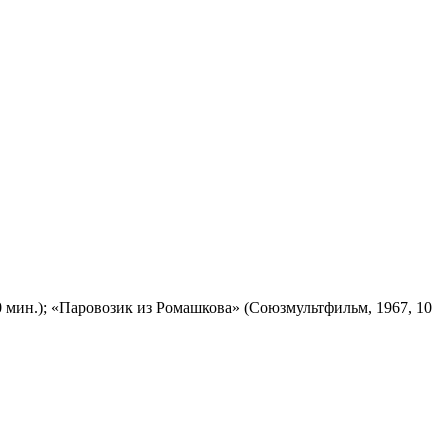
 мин.); «Паровозик из Ромашкова» (Союзмультфильм, 1967, 10