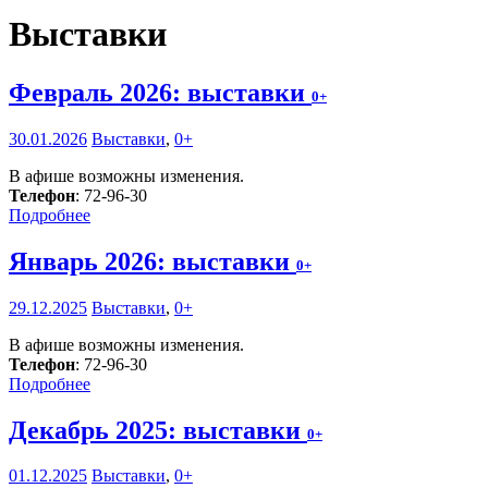
Выставки
Февраль 2026: выставки
0+
30.01.2026
Выставки
,
0+
В афише возможны изменения.
Телефон
: 72-96-30
Подробнее
Январь 2026: выставки
0+
29.12.2025
Выставки
,
0+
В афише возможны изменения.
Телефон
: 72-96-30
Подробнее
Декабрь 2025: выставки
0+
01.12.2025
Выставки
,
0+