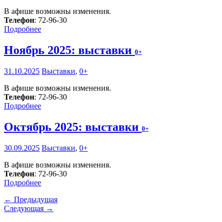
В афише возможны изменения.
Телефон
: 72-96-30
Подробнее
Ноябрь 2025: выставки
0+
31.10.2025
Выставки
,
0+
В афише возможны изменения.
Телефон
: 72-96-30
Подробнее
Октябрь 2025: выставки
0+
30.09.2025
Выставки
,
0+
В афише возможны изменения.
Телефон
: 72-96-30
Подробнее
← Предыдущая
Следующая →