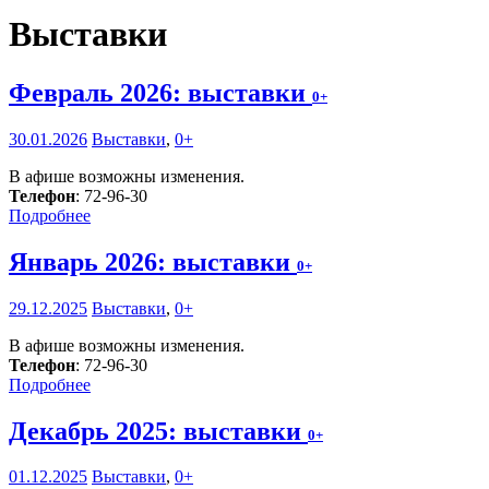
Выставки
Февраль 2026: выставки
0+
30.01.2026
Выставки
,
0+
В афише возможны изменения.
Телефон
: 72-96-30
Подробнее
Январь 2026: выставки
0+
29.12.2025
Выставки
,
0+
В афише возможны изменения.
Телефон
: 72-96-30
Подробнее
Декабрь 2025: выставки
0+
01.12.2025
Выставки
,
0+