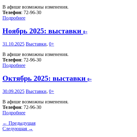
В афише возможны изменения.
Телефон
: 72-96-30
Подробнее
Ноябрь 2025: выставки
0+
31.10.2025
Выставки
,
0+
В афише возможны изменения.
Телефон
: 72-96-30
Подробнее
Октябрь 2025: выставки
0+
30.09.2025
Выставки
,
0+
В афише возможны изменения.
Телефон
: 72-96-30
Подробнее
← Предыдущая
Следующая →