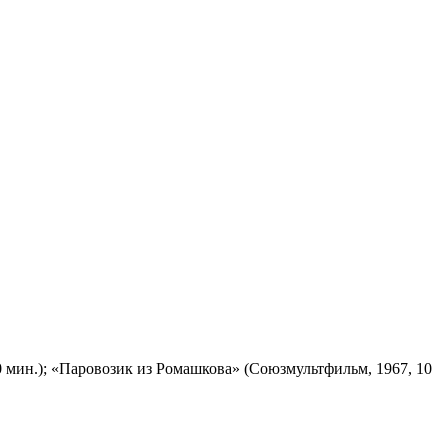
 мин.); «Паровозик из Ромашкова» (Союзмультфильм, 1967, 10