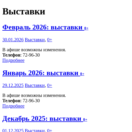
Выставки
Февраль 2026: выставки
0+
30.01.2026
Выставки
,
0+
В афише возможны изменения.
Телефон
: 72-96-30
Подробнее
Январь 2026: выставки
0+
29.12.2025
Выставки
,
0+
В афише возможны изменения.
Телефон
: 72-96-30
Подробнее
Декабрь 2025: выставки
0+
01.12.2025
Выставки
,
0+