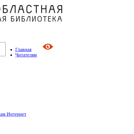
Главная
Читателям
сам Интернет