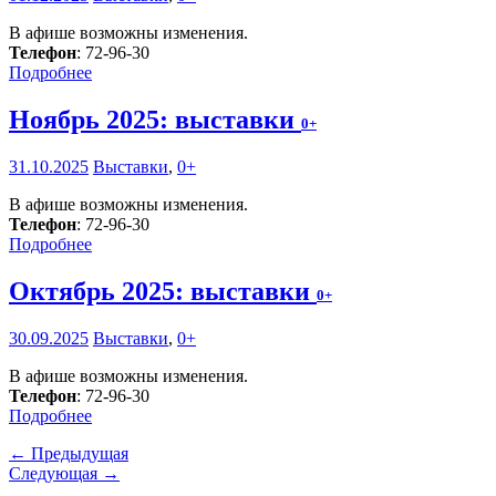
В афише возможны изменения.
Телефон
: 72-96-30
Подробнее
Ноябрь 2025: выставки
0+
31.10.2025
Выставки
,
0+
В афише возможны изменения.
Телефон
: 72-96-30
Подробнее
Октябрь 2025: выставки
0+
30.09.2025
Выставки
,
0+
В афише возможны изменения.
Телефон
: 72-96-30
Подробнее
← Предыдущая
Следующая →