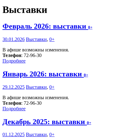
Выставки
Февраль 2026: выставки
0+
30.01.2026
Выставки
,
0+
В афише возможны изменения.
Телефон
: 72-96-30
Подробнее
Январь 2026: выставки
0+
29.12.2025
Выставки
,
0+
В афише возможны изменения.
Телефон
: 72-96-30
Подробнее
Декабрь 2025: выставки
0+
01.12.2025
Выставки
,
0+