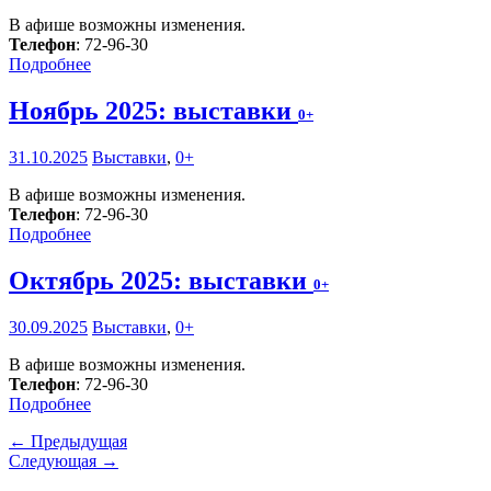
В афише возможны изменения.
Телефон
: 72-96-30
Подробнее
Ноябрь 2025: выставки
0+
31.10.2025
Выставки
,
0+
В афише возможны изменения.
Телефон
: 72-96-30
Подробнее
Октябрь 2025: выставки
0+
30.09.2025
Выставки
,
0+
В афише возможны изменения.
Телефон
: 72-96-30
Подробнее
← Предыдущая
Следующая →