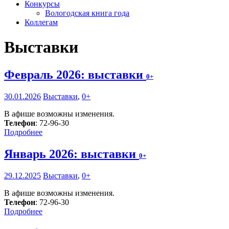
Конкурсы
Вологодская книга года
Коллегам
Выставки
Февраль 2026: выставки
0+
30.01.2026
Выставки
,
0+
В афише возможны изменения.
Телефон
: 72-96-30
Подробнее
Январь 2026: выставки
0+
29.12.2025
Выставки
,
0+
В афише возможны изменения.
Телефон
: 72-96-30
Подробнее