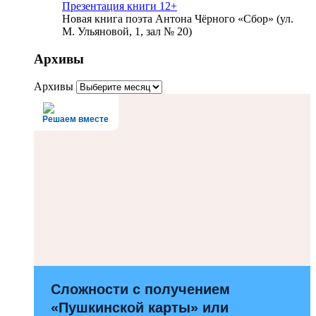
Презентация книги 12+
Новая книга поэта Антона Чёрного «Сбор» (ул.
М. Ульяновой, 1, зал № 20)
Архивы
Архивы
Решаем вместе
Сложности с получением
«Пушкинской карты» или