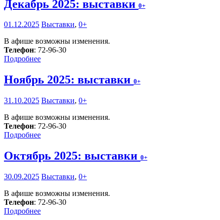
Декабрь 2025: выставки
0+
01.12.2025
Выставки
,
0+
В афише возможны изменения.
Телефон
: 72-96-30
Подробнее
Ноябрь 2025: выставки
0+
31.10.2025
Выставки
,
0+
В афише возможны изменения.
Телефон
: 72-96-30
Подробнее
Октябрь 2025: выставки
0+
30.09.2025
Выставки
,
0+
В афише возможны изменения.
Телефон
: 72-96-30
Подробнее