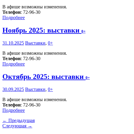
В афише возможны изменения.
Телефон
: 72-96-30
Подробнее
Ноябрь 2025: выставки
0+
31.10.2025
Выставки
,
0+
В афише возможны изменения.
Телефон
: 72-96-30
Подробнее
Октябрь 2025: выставки
0+
30.09.2025
Выставки
,
0+
В афише возможны изменения.
Телефон
: 72-96-30
Подробнее
← Предыдущая
Следующая →