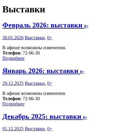
Выставки
Февраль 2026: выставки
0+
30.01.2026
Выставки
,
0+
В афише возможны изменения.
Телефон
: 72-96-30
Подробнее
Январь 2026: выставки
0+
29.12.2025
Выставки
,
0+
В афише возможны изменения.
Телефон
: 72-96-30
Подробнее
Декабрь 2025: выставки
0+
01.12.2025
Выставки
,
0+