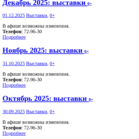
Декабрь 2025: выставки
0+
01.12.2025
Выставки
,
0+
В афише возможны изменения.
Телефон
: 72-96-30
Подробнее
Ноябрь 2025: выставки
0+
31.10.2025
Выставки
,
0+
В афише возможны изменения.
Телефон
: 72-96-30
Подробнее
Октябрь 2025: выставки
0+
30.09.2025
Выставки
,
0+
В афише возможны изменения.
Телефон
: 72-96-30
Подробнее