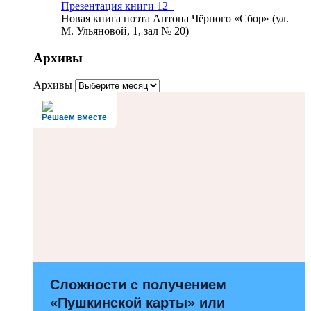
Презентация книги 12+
Новая книга поэта Антона Чёрного «Сбор» (ул.
М. Ульяновой, 1, зал № 20)
Архивы
Архивы
Решаем вместе
Сложности с получением
«Пушкинской карты» или