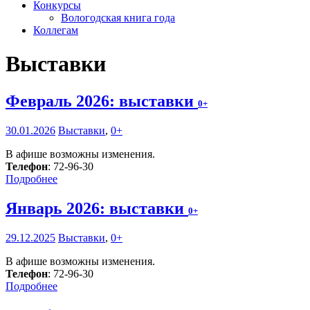
Конкурсы
Вологодская книга года
Коллегам
Выставки
Февраль 2026: выставки
0+
30.01.2026
Выставки
,
0+
В афише возможны изменения.
Телефон
: 72-96-30
Подробнее
Январь 2026: выставки
0+
29.12.2025
Выставки
,
0+
В афише возможны изменения.
Телефон
: 72-96-30
Подробнее