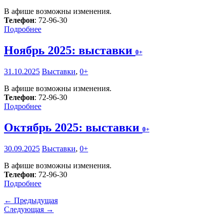
В афише возможны изменения.
Телефон
: 72-96-30
Подробнее
Ноябрь 2025: выставки
0+
31.10.2025
Выставки
,
0+
В афише возможны изменения.
Телефон
: 72-96-30
Подробнее
Октябрь 2025: выставки
0+
30.09.2025
Выставки
,
0+
В афише возможны изменения.
Телефон
: 72-96-30
Подробнее
← Предыдущая
Следующая →