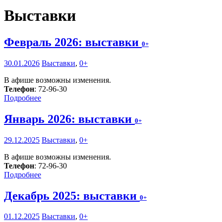
Выставки
Февраль 2026: выставки
0+
30.01.2026
Выставки
,
0+
В афише возможны изменения.
Телефон
: 72-96-30
Подробнее
Январь 2026: выставки
0+
29.12.2025
Выставки
,
0+
В афише возможны изменения.
Телефон
: 72-96-30
Подробнее
Декабрь 2025: выставки
0+
01.12.2025
Выставки
,
0+