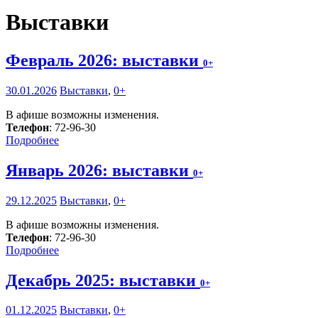
Выставки
Февраль 2026: выставки
0+
30.01.2026
Выставки
,
0+
В афише возможны изменения.
Телефон
: 72-96-30
Подробнее
Январь 2026: выставки
0+
29.12.2025
Выставки
,
0+
В афише возможны изменения.
Телефон
: 72-96-30
Подробнее
Декабрь 2025: выставки
0+
01.12.2025
Выставки
,
0+