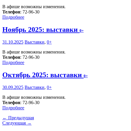
В афише возможны изменения.
Телефон
: 72-96-30
Подробнее
Ноябрь 2025: выставки
0+
31.10.2025
Выставки
,
0+
В афише возможны изменения.
Телефон
: 72-96-30
Подробнее
Октябрь 2025: выставки
0+
30.09.2025
Выставки
,
0+
В афише возможны изменения.
Телефон
: 72-96-30
Подробнее
← Предыдущая
Следующая →