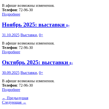
В афише возможны изменения.
Телефон
: 72-96-30
Подробнее
Ноябрь 2025: выставки
0+
31.10.2025
Выставки
,
0+
В афише возможны изменения.
Телефон
: 72-96-30
Подробнее
Октябрь 2025: выставки
0+
30.09.2025
Выставки
,
0+
В афише возможны изменения.
Телефон
: 72-96-30
Подробнее
← Предыдущая
Следующая →