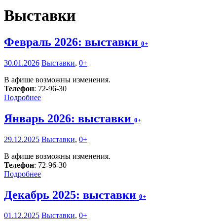
Выставки
Февраль 2026: выставки
0+
30.01.2026
Выставки
,
0+
В афише возможны изменения.
Телефон
: 72-96-30
Подробнее
Январь 2026: выставки
0+
29.12.2025
Выставки
,
0+
В афише возможны изменения.
Телефон
: 72-96-30
Подробнее
Декабрь 2025: выставки
0+
01.12.2025
Выставки
,
0+