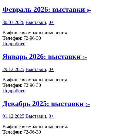
Февраль 2026: выставки
0+
30.01.2026
Выставки
,
0+
В афише возможны изменения.
Телефон
: 72-96-30
Подробнее
Январь 2026: выставки
0+
29.12.2025
Выставки
,
0+
В афише возможны изменения.
Телефон
: 72-96-30
Подробнее
Декабрь 2025: выставки
0+
01.12.2025
Выставки
,
0+
В афише возможны изменения.
Телефон
: 72-96-30