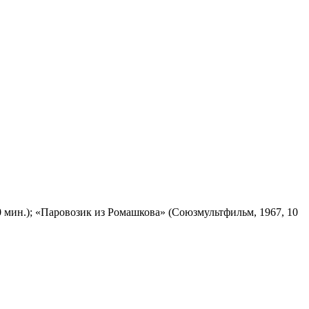
 мин.); «Паровозик из Ромашкова» (Союзмультфильм, 1967, 10