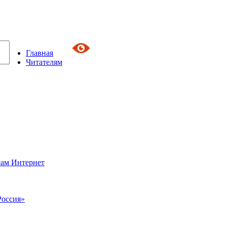
Главная
Читателям
сам Интернет
Россия»