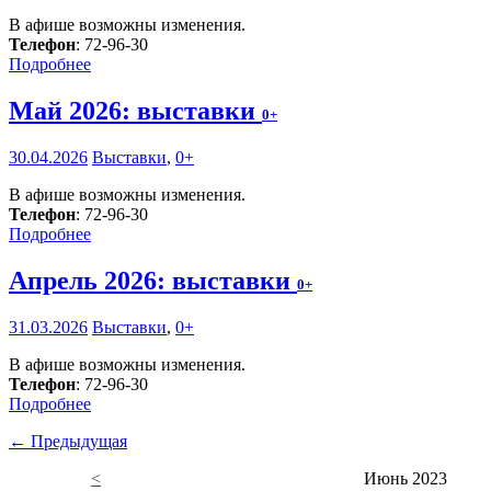
В афише возможны изменения.
Телефон
: 72-96-30
Подробнее
Май 2026: выставки
0+
30.04.2026
Выставки
,
0+
В афише возможны изменения.
Телефон
: 72-96-30
Подробнее
Апрель 2026: выставки
0+
31.03.2026
Выставки
,
0+
В афише возможны изменения.
Телефон
: 72-96-30
Подробнее
← Предыдущая
<
Июнь 2023