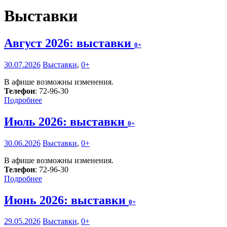
Выставки
Август 2026: выставки
0+
30.07.2026
Выставки
,
0+
В афише возможны изменения.
Телефон
: 72-96-30
Подробнее
Июль 2026: выставки
0+
30.06.2026
Выставки
,
0+
В афише возможны изменения.
Телефон
: 72-96-30
Подробнее
Июнь 2026: выставки
0+
29.05.2026
Выставки
,
0+