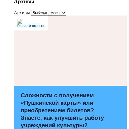
Архивы
Архивы
Решаем вместе
Сложности с получением
«Пушкинской карты» или
приобретением билетов?
Знаете, как улучшить работу
учреждений культуры?