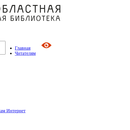
Главная
Читателям
сам Интернет