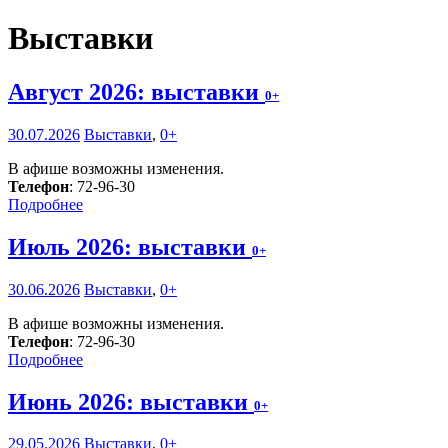
Выставки
Август 2026: выставки
0+
30.07.2026
Выставки
,
0+
В афише возможны изменения.
Телефон
: 72-96-30
Подробнее
Июль 2026: выставки
0+
30.06.2026
Выставки
,
0+
В афише возможны изменения.
Телефон
: 72-96-30
Подробнее
Июнь 2026: выставки
0+
29.05.2026
Выставки
,
0+