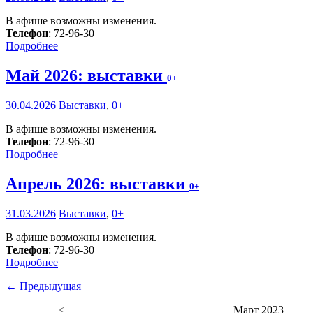
В афише возможны изменения.
Телефон
: 72-96-30
Подробнее
Май 2026: выставки
0+
30.04.2026
Выставки
,
0+
В афише возможны изменения.
Телефон
: 72-96-30
Подробнее
Апрель 2026: выставки
0+
31.03.2026
Выставки
,
0+
В афише возможны изменения.
Телефон
: 72-96-30
Подробнее
← Предыдущая
<
Март 2023