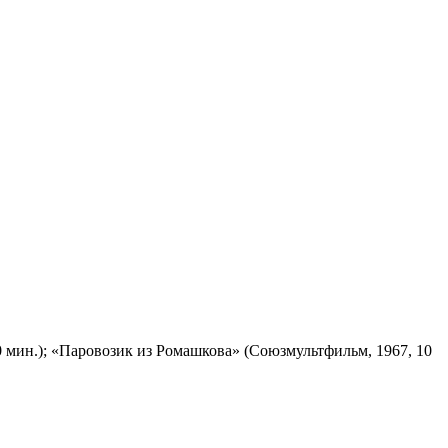
 мин.); «Паровозик из Ромашкова» (Союзмультфильм, 1967, 10