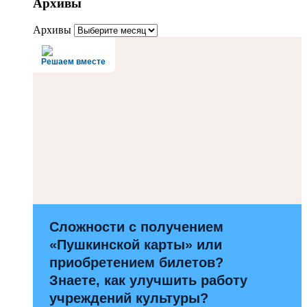
Архивы
Архивы
Решаем вместе
Сложности с получением
«Пушкинской карты» или
приобретением билетов?
Знаете, как улучшить работу
учреждений культуры?