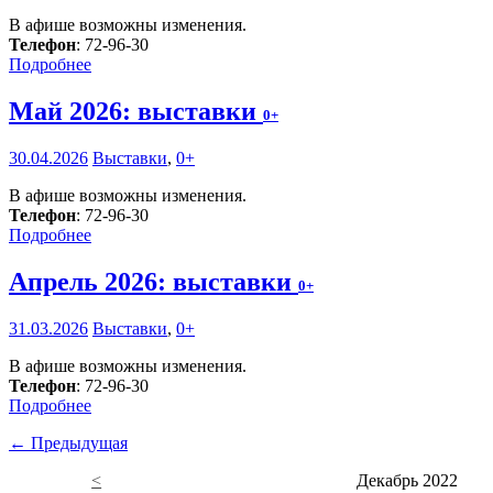
В афише возможны изменения.
Телефон
: 72-96-30
Подробнее
Май 2026: выставки
0+
30.04.2026
Выставки
,
0+
В афише возможны изменения.
Телефон
: 72-96-30
Подробнее
Апрель 2026: выставки
0+
31.03.2026
Выставки
,
0+
В афише возможны изменения.
Телефон
: 72-96-30
Подробнее
← Предыдущая
<
Декабрь 2022