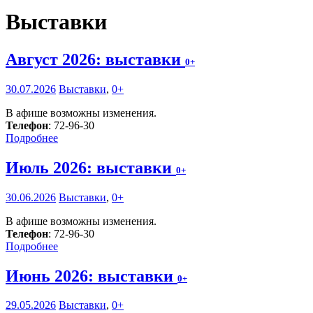
Выставки
Август 2026: выставки
0+
30.07.2026
Выставки
,
0+
В афише возможны изменения.
Телефон
: 72-96-30
Подробнее
Июль 2026: выставки
0+
30.06.2026
Выставки
,
0+
В афише возможны изменения.
Телефон
: 72-96-30
Подробнее
Июнь 2026: выставки
0+
29.05.2026
Выставки
,
0+