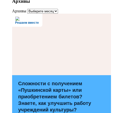
Архивы
Архивы
Решаем вместе
Сложности с получением
«Пушкинской карты» или
приобретением билетов?
Знаете, как улучшить работу
учреждений культуры?