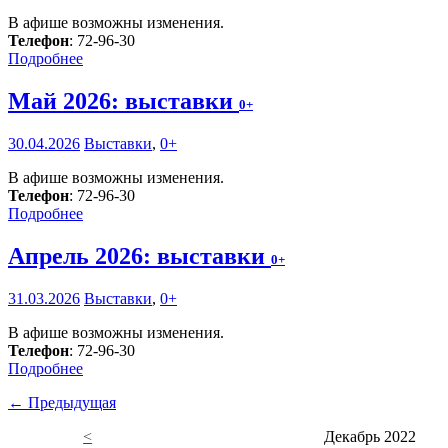
В афише возможны изменения.
Телефон
: 72-96-30
Подробнее
Май 2026: выставки
0+
30.04.2026
Выставки
,
0+
В афише возможны изменения.
Телефон
: 72-96-30
Подробнее
Апрель 2026: выставки
0+
31.03.2026
Выставки
,
0+
В афише возможны изменения.
Телефон
: 72-96-30
Подробнее
← Предыдущая
<
Декабрь 2022