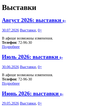
Выставки
Август 2026: выставки
0+
30.07.2026
Выставки
,
0+
В афише возможны изменения.
Телефон
: 72-96-30
Подробнее
Июль 2026: выставки
0+
30.06.2026
Выставки
,
0+
В афише возможны изменения.
Телефон
: 72-96-30
Подробнее
Июнь 2026: выставки
0+
29.05.2026
Выставки
,
0+