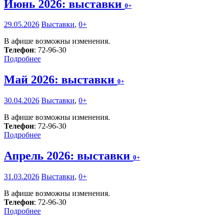
Июнь 2026: выставки
0+
29.05.2026
Выставки
,
0+
В афише возможны изменения.
Телефон
: 72-96-30
Подробнее
Май 2026: выставки
0+
30.04.2026
Выставки
,
0+
В афише возможны изменения.
Телефон
: 72-96-30
Подробнее
Апрель 2026: выставки
0+
31.03.2026
Выставки
,
0+
В афише возможны изменения.
Телефон
: 72-96-30
Подробнее