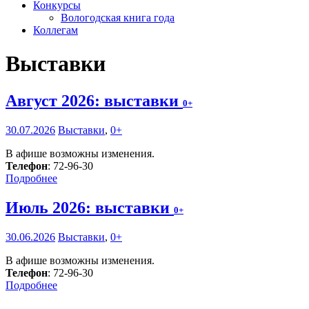
Конкурсы
Вологодская книга года
Коллегам
Выставки
Август 2026: выставки
0+
30.07.2026
Выставки
,
0+
В афише возможны изменения.
Телефон
: 72-96-30
Подробнее
Июль 2026: выставки
0+
30.06.2026
Выставки
,
0+
В афише возможны изменения.
Телефон
: 72-96-30
Подробнее