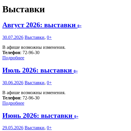
Выставки
Август 2026: выставки
0+
30.07.2026
Выставки
,
0+
В афише возможны изменения.
Телефон
: 72-96-30
Подробнее
Июль 2026: выставки
0+
30.06.2026
Выставки
,
0+
В афише возможны изменения.
Телефон
: 72-96-30
Подробнее
Июнь 2026: выставки
0+
29.05.2026
Выставки
,
0+