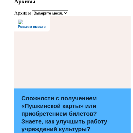
Архивы
Архивы
Решаем вместе
Сложности с получением
«Пушкинской карты» или
приобретением билетов?
Знаете, как улучшить работу
учреждений культуры?