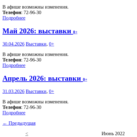
В афише возможны изменения.
Телефон
: 72-96-30
Подробнее
Май 2026: выставки
0+
30.04.2026
Выставки
,
0+
В афише возможны изменения.
Телефон
: 72-96-30
Подробнее
Апрель 2026: выставки
0+
31.03.2026
Выставки
,
0+
В афише возможны изменения.
Телефон
: 72-96-30
Подробнее
← Предыдущая
<
Июнь 2022