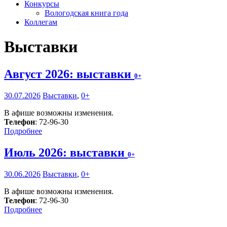
Конкурсы
Вологодская книга года
Коллегам
Выставки
Август 2026: выставки
0+
30.07.2026
Выставки
,
0+
В афише возможны изменения.
Телефон
: 72-96-30
Подробнее
Июль 2026: выставки
0+
30.06.2026
Выставки
,
0+
В афише возможны изменения.
Телефон
: 72-96-30
Подробнее