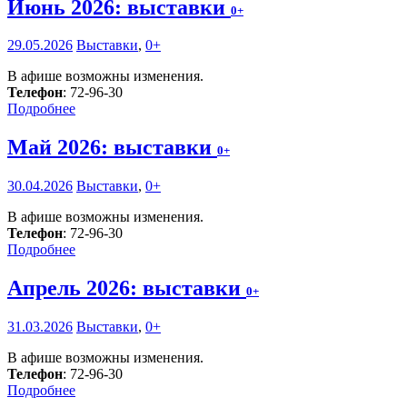
Июнь 2026: выставки
0+
29.05.2026
Выставки
,
0+
В афише возможны изменения.
Телефон
: 72-96-30
Подробнее
Май 2026: выставки
0+
30.04.2026
Выставки
,
0+
В афише возможны изменения.
Телефон
: 72-96-30
Подробнее
Апрель 2026: выставки
0+
31.03.2026
Выставки
,
0+
В афише возможны изменения.
Телефон
: 72-96-30
Подробнее