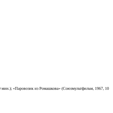
 мин.); «Паровозик из Ромашкова» (Союзмультфильм, 1967, 10