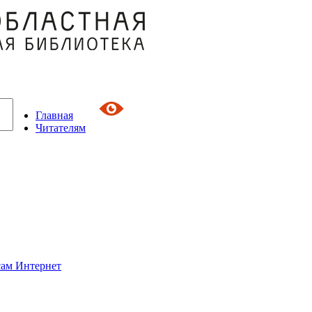
Главная
Читателям
сам Интернет