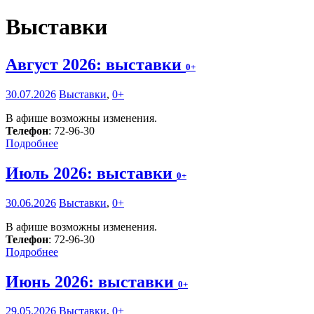
Выставки
Август 2026: выставки
0+
30.07.2026
Выставки
,
0+
В афише возможны изменения.
Телефон
: 72-96-30
Подробнее
Июль 2026: выставки
0+
30.06.2026
Выставки
,
0+
В афише возможны изменения.
Телефон
: 72-96-30
Подробнее
Июнь 2026: выставки
0+
29.05.2026
Выставки
,
0+