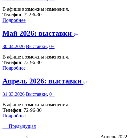
В афише возможны изменения.
Телефон
: 72-96-30
Подробнее
Май 2026: выставки
0+
30.04.2026
Выставки
,
0+
В афише возможны изменения.
Телефон
: 72-96-30
Подробнее
Апрель 2026: выставки
0+
31.03.2026
Выставки
,
0+
В афише возможны изменения.
Телефон
: 72-96-30
Подробнее
← Предыдущая
<
Апрель 2022