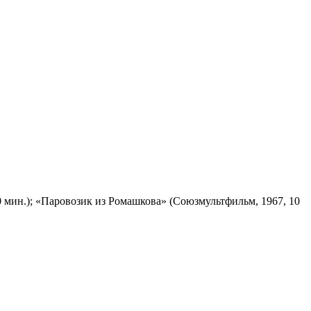
 мин.); «Паровозик из Ромашкова» (Союзмультфильм, 1967, 10