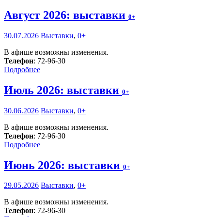
Август 2026: выставки
0+
30.07.2026
Выставки
,
0+
В афише возможны изменения.
Телефон
: 72-96-30
Подробнее
Июль 2026: выставки
0+
30.06.2026
Выставки
,
0+
В афише возможны изменения.
Телефон
: 72-96-30
Подробнее
Июнь 2026: выставки
0+
29.05.2026
Выставки
,
0+
В афише возможны изменения.
Телефон
: 72-96-30