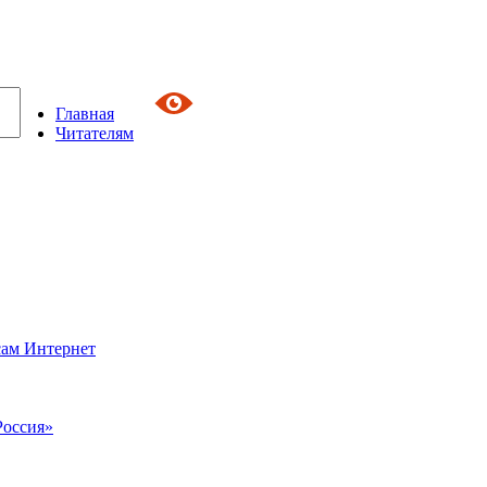
Главная
Читателям
сам Интернет
Россия»