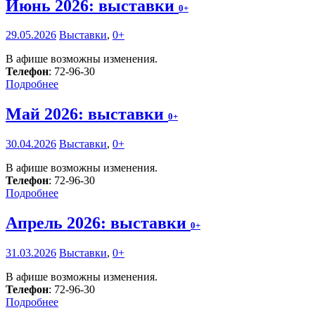
Июнь 2026: выставки
0+
29.05.2026
Выставки
,
0+
В афише возможны изменения.
Телефон
: 72-96-30
Подробнее
Май 2026: выставки
0+
30.04.2026
Выставки
,
0+
В афише возможны изменения.
Телефон
: 72-96-30
Подробнее
Апрель 2026: выставки
0+
31.03.2026
Выставки
,
0+
В афише возможны изменения.
Телефон
: 72-96-30
Подробнее