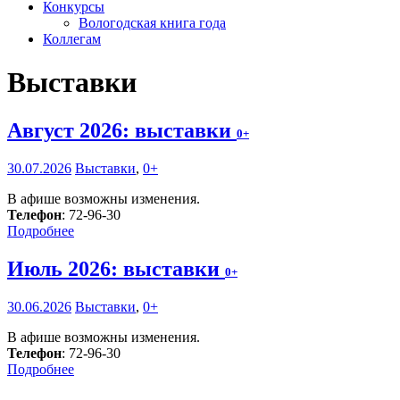
Конкурсы
Вологодская книга года
Коллегам
Выставки
Август 2026: выставки
0+
30.07.2026
Выставки
,
0+
В афише возможны изменения.
Телефон
: 72-96-30
Подробнее
Июль 2026: выставки
0+
30.06.2026
Выставки
,
0+
В афише возможны изменения.
Телефон
: 72-96-30
Подробнее