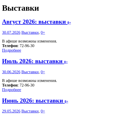
Выставки
Август 2026: выставки
0+
30.07.2026
Выставки
,
0+
В афише возможны изменения.
Телефон
: 72-96-30
Подробнее
Июль 2026: выставки
0+
30.06.2026
Выставки
,
0+
В афише возможны изменения.
Телефон
: 72-96-30
Подробнее
Июнь 2026: выставки
0+
29.05.2026
Выставки
,
0+