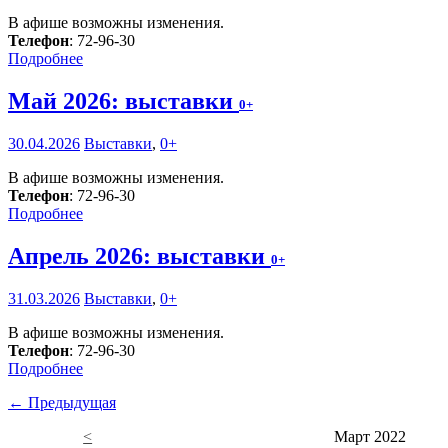
В афише возможны изменения.
Телефон
: 72-96-30
Подробнее
Май 2026: выставки
0+
30.04.2026
Выставки
,
0+
В афише возможны изменения.
Телефон
: 72-96-30
Подробнее
Апрель 2026: выставки
0+
31.03.2026
Выставки
,
0+
В афише возможны изменения.
Телефон
: 72-96-30
Подробнее
← Предыдущая
<
Март 2022