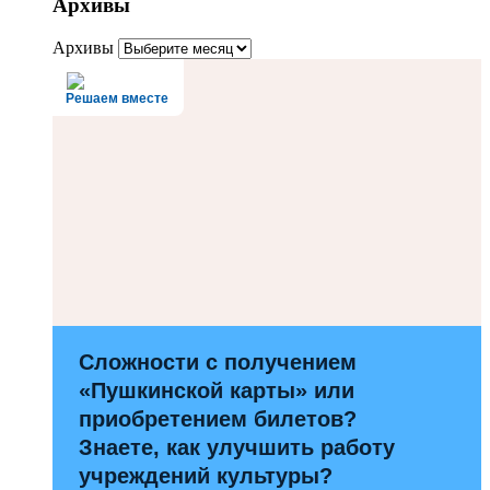
Архивы
Архивы
Решаем вместе
Сложности с получением
«Пушкинской карты» или
приобретением билетов?
Знаете, как улучшить работу
учреждений культуры?