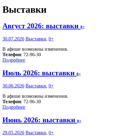
Выставки
Август 2026: выставки
0+
30.07.2026
Выставки
,
0+
В афише возможны изменения.
Телефон
: 72-96-30
Подробнее
Июль 2026: выставки
0+
30.06.2026
Выставки
,
0+
В афише возможны изменения.
Телефон
: 72-96-30
Подробнее
Июнь 2026: выставки
0+
29.05.2026
Выставки
,
0+