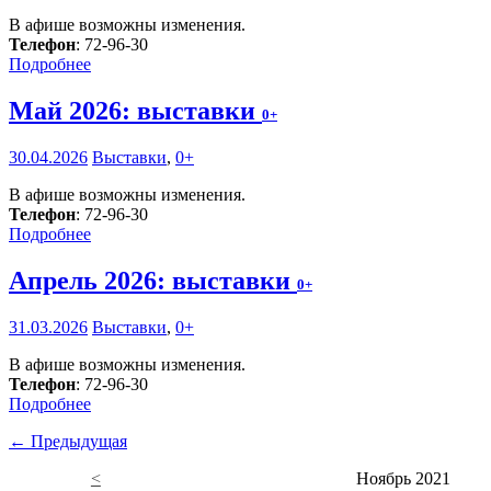
В афише возможны изменения.
Телефон
: 72-96-30
Подробнее
Май 2026: выставки
0+
30.04.2026
Выставки
,
0+
В афише возможны изменения.
Телефон
: 72-96-30
Подробнее
Апрель 2026: выставки
0+
31.03.2026
Выставки
,
0+
В афише возможны изменения.
Телефон
: 72-96-30
Подробнее
← Предыдущая
<
Ноябрь 2021