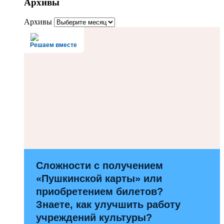
Архивы
Архивы
Решаем вместе
Сложности с получением
«Пушкинской карты» или
приобретением билетов?
Знаете, как улучшить работу
учреждений культуры?