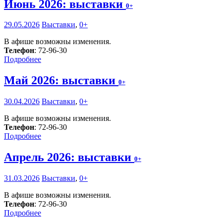
Июнь 2026: выставки
0+
29.05.2026
Выставки
,
0+
В афише возможны изменения.
Телефон
: 72-96-30
Подробнее
Май 2026: выставки
0+
30.04.2026
Выставки
,
0+
В афише возможны изменения.
Телефон
: 72-96-30
Подробнее
Апрель 2026: выставки
0+
31.03.2026
Выставки
,
0+
В афише возможны изменения.
Телефон
: 72-96-30
Подробнее