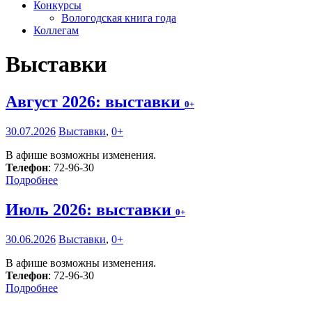
Конкурсы
Вологодская книга года
Коллегам
Выставки
Август 2026: выставки
0+
30.07.2026
Выставки
,
0+
В афише возможны изменения.
Телефон
: 72-96-30
Подробнее
Июль 2026: выставки
0+
30.06.2026
Выставки
,
0+
В афише возможны изменения.
Телефон
: 72-96-30
Подробнее