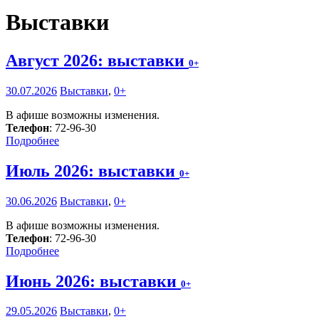
Выставки
Август 2026: выставки
0+
30.07.2026
Выставки
,
0+
В афише возможны изменения.
Телефон
: 72-96-30
Подробнее
Июль 2026: выставки
0+
30.06.2026
Выставки
,
0+
В афише возможны изменения.
Телефон
: 72-96-30
Подробнее
Июнь 2026: выставки
0+
29.05.2026
Выставки
,
0+