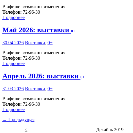
В афише возможны изменения.
Телефон
: 72-96-30
Подробнее
Май 2026: выставки
0+
30.04.2026
Выставки
,
0+
В афише возможны изменения.
Телефон
: 72-96-30
Подробнее
Апрель 2026: выставки
0+
31.03.2026
Выставки
,
0+
В афише возможны изменения.
Телефон
: 72-96-30
Подробнее
← Предыдущая
<
Декабрь 2019