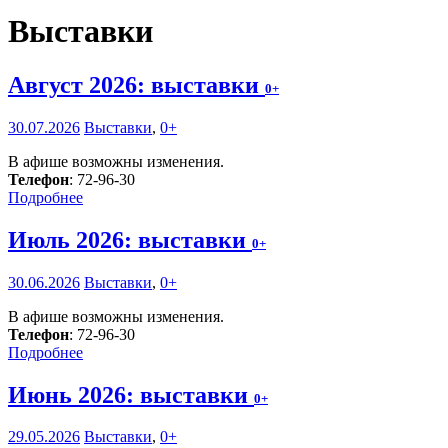
Выставки
Август 2026: выставки
0+
30.07.2026
Выставки
,
0+
В афише возможны изменения.
Телефон
: 72-96-30
Подробнее
Июль 2026: выставки
0+
30.06.2026
Выставки
,
0+
В афише возможны изменения.
Телефон
: 72-96-30
Подробнее
Июнь 2026: выставки
0+
29.05.2026
Выставки
,
0+