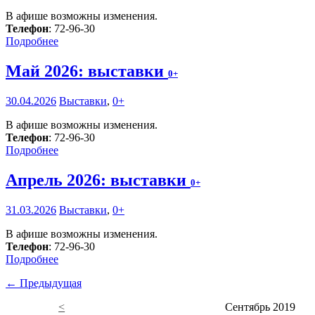
В афише возможны изменения.
Телефон
: 72-96-30
Подробнее
Май 2026: выставки
0+
30.04.2026
Выставки
,
0+
В афише возможны изменения.
Телефон
: 72-96-30
Подробнее
Апрель 2026: выставки
0+
31.03.2026
Выставки
,
0+
В афише возможны изменения.
Телефон
: 72-96-30
Подробнее
← Предыдущая
<
Сентябрь 2019