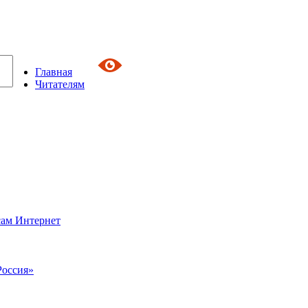
Главная
Читателям
сам Интернет
Россия»