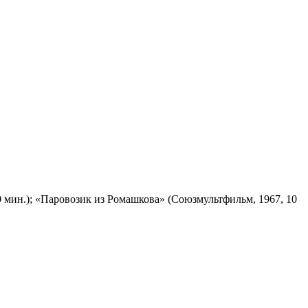
 мин.); «Паровозик из Ромашкова» (Союзмультфильм, 1967, 10