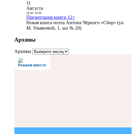
11
Августа
18:00
-
19:00
Презентация книги 12+
Новая книга поэта Антона Чёрного «Сбор» (ул.
М. Ульяновой, 1, зал № 20)
Архивы
Архивы
Решаем вместе