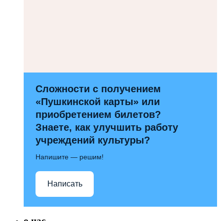
Сложности с получением
«Пушкинской карты» или
приобретением билетов?
Знаете, как улучшить работу
учреждений культуры?
Напишите — решим!
Написать
о нас