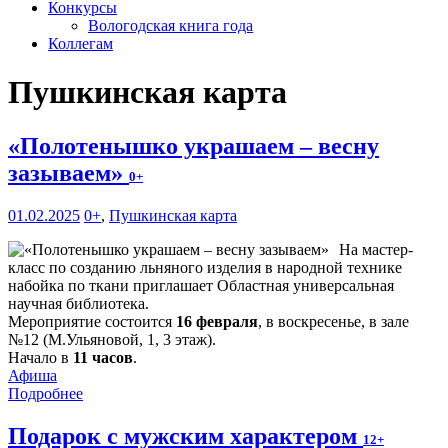
Конкурсы
Вологодская книга года
Коллегам
Пушкинская карта
«Полотенышко украшаем – весну
зазываем»
0+
01.02.2025
0+
,
Пушкинская карта
На мастер-
класс по созданию льняного изделия в народной технике
набойка по ткани приглашает Областная универсальная
научная библиотека.
Мероприятие состоится
16 февраля
, в воскресенье, в зале
№12 (М.Ульяновой, 1, 3 этаж).
Начало в
11 часов
.
Афиша
Подробнее
Подарок с мужским характером
12+