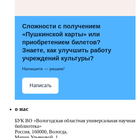
Сложности с получением
«Пушкинской карты» или
приобретением билетов?
Знаете, как улучшить работу
учреждений культуры?
Напишите — решим!
Написать
о нас
БУК ВО «Вологодская областная универсальная научная
библиотека»
Россия, 160000, Вологда,
Марии Ульяновой, 1