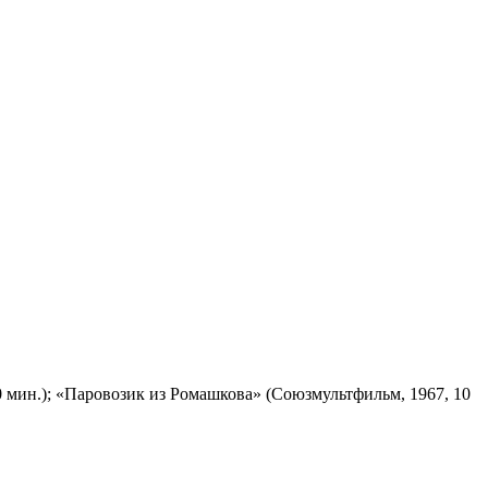
 мин.); «Паровозик из Ромашкова» (Союзмультфильм, 1967, 10