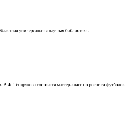
Областная универсальная научная библиотека.
 В.Ф. Тендрякова состоится мастер-класс по росписи футболок