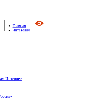
Главная
Читателям
сам Интернет
Россия»