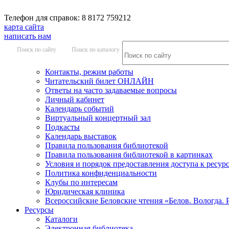
Телефон для справок: 8 8172 759212
карта сайта
написать нам
Поиск по сайту
Поиск по каталогу
Контакты, режим работы
Читательский билет ОНЛАЙН
Ответы на часто задаваемые вопросы
Личный кабинет
Календарь событий
Виртуальный концертный зал
Подкасты
Календарь выставок
Правила пользования библиотекой
Правила пользования библиотекой в картинках
Условия и порядок предоставления доступа к ресур
Политика конфиденциальности
Клубы по интересам
Юридическая клиника
Всероссийские Беловские чтения «Белов. Вологда. 
Ресурсы
Каталоги
Электронная библиотека