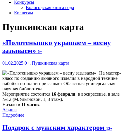
Конкурсы
Вологодская книга года
Коллегам
Пушкинская карта
«Полотенышко украшаем – весну
зазываем»
0+
01.02.2025
0+
,
Пушкинская карта
На мастер-
класс по созданию льняного изделия в народной технике
набойка по ткани приглашает Областная универсальная
научная библиотека.
Мероприятие состоится
16 февраля
, в воскресенье, в зале
№12 (М.Ульяновой, 1, 3 этаж).
Начало в
11 часов
.
Афиша
Подробнее
Подарок с мужским характером
12+