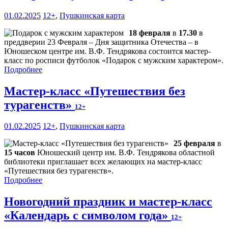
01.02.2025
12+
,
Пушкинская карта
18 февраля
в
17.30
в
преддверии 23 Февраля – Дня защитника Отечества – в
Юношеском центре им. В.Ф. Тендрякова состоится мастер-
класс по росписи футболок «Подарок с мужским характером».
Подробнее
Мастер-класс «Путешествия без
турагенств»
12+
01.02.2025
12+
,
Пушкинская карта
25 февраля
в
15 часов
Юношеский центр им. В.Ф. Тендрякова областной
библиотеки приглашает всех желающих на мастер-класс
«Путешествия без турагенств».
Подробнее
Новогодний праздник и мастер-класс
«Календарь с символом года»
12+