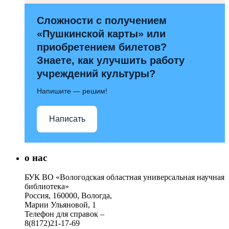
Сложности с получением
«Пушкинской карты» или
приобретением билетов?
Знаете, как улучшить работу
учреждений культуры?
Напишите — решим!
Написать
о нас
БУК ВО «Вологодская областная универсальная научная
библиотека»
Россия, 160000, Вологда,
Марии Ульяновой, 1
Телефон для справок –
8(8172)21-17-69