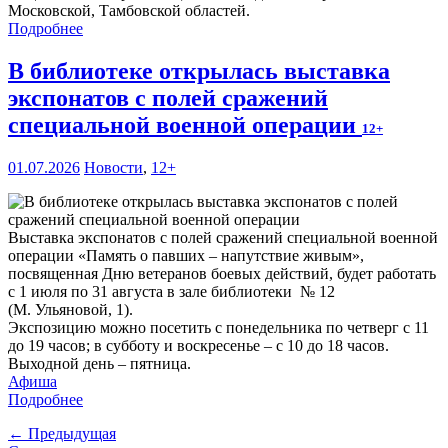
Московской, Тамбовской областей.
Подробнее
В библиотеке открылась выставка
экспонатов с полей сражений
специальной военной операции
12+
01.07.2026
Новости
,
12+
Выставка экспонатов с полей сражений специальной военной
операции «Память о павших – напутствие живым»,
посвященная Дню ветеранов боевых действий, будет работать
с 1 июля по 31 августа в зале библиотеки № 12
(М. Ульяновой, 1).
Экспозицию можно посетить с понедельника по четверг с 11
до 19 часов; в субботу и воскресенье – с 10 до 18 часов.
Выходной день – пятница.
Афиша
Подробнее
← Предыдущая