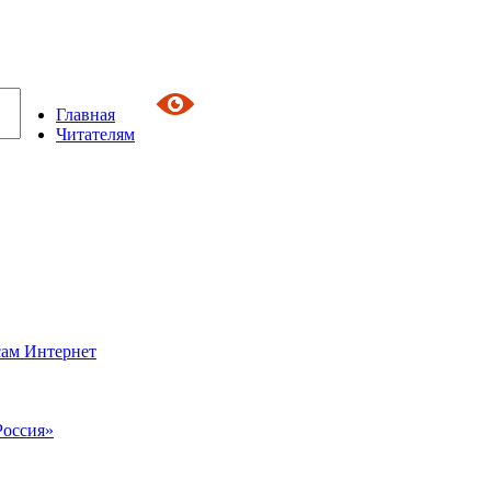
Главная
Читателям
сам Интернет
Россия»