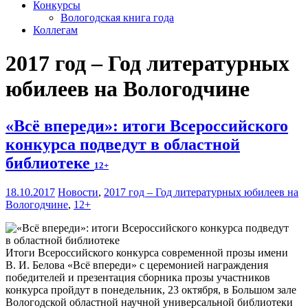
Конкурсы
Вологодская книга года
Коллегам
2017 год – Год литературных
юбилеев на Вологодчине
«Всё впереди»: итоги Всероссийского
конкурса подведут в областной
библиотеке
12+
18.10.2017
Новости
,
2017 год – Год литературных юбилеев на
Вологодчине
,
12+
Итоги Всероссийского конкурса современной прозы имени
В. И. Белова «Всё впереди» с церемонией награждения
победителей и презентация сборника прозы участников
конкурса пройдут в понедельник, 23 октября, в Большом зале
Вологодской областной научной универсальной библиотеки