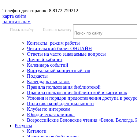
Телефон для справок: 8 8172 759212
карта сайта
написать нам
Поиск по сайту
Поиск по каталогу
Контакты, режим работы
Читательский билет ОНЛАЙН
Ответы на часто задаваемые вопросы
Личный кабинет
Календарь событий
Виртуальный концертный зал
Подкасты
Календарь выставок
Правила пользования библиотекой
Правила пользования библиотекой в картинках
Условия и порядок предоставления доступа к ресур
Политика конфиденциальности
Клубы по интересам
Юридическая клиника
Всероссийские Беловские чтения «Белов. Вологда. 
Ресурсы
Каталоги
Электронная библиотека