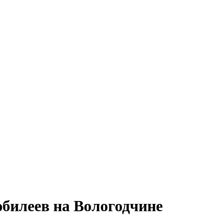
юбилеев на Вологодчине