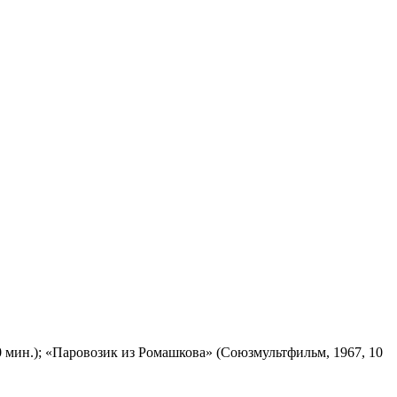
 мин.); «Паровозик из Ромашкова» (Союзмультфильм, 1967, 10