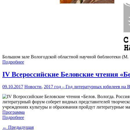
Большом зале Вологодской областной научной библиотеки (М. У
Подробнее
IV Всероссийские Беловские чтения «Бе
09.10.2017
Новости
,
2017 год – Год литературных юбилеев на 
литературный форум соберет видных представителей творческо
учреждениях культуры и образования пройдут литературные ма
Программа
Подробнее
← Предыдущая