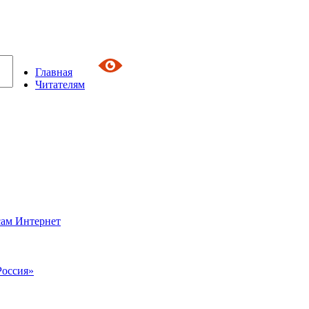
Главная
Читателям
сам Интернет
Россия»