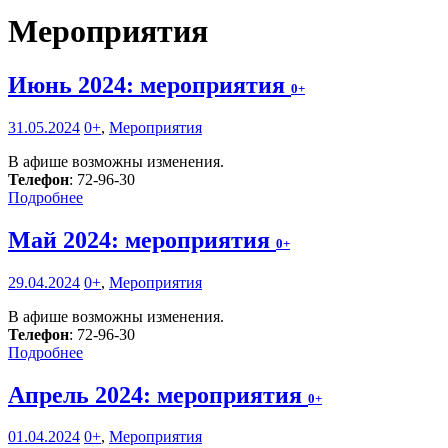
Мероприятия
Июнь 2024: мероприятия
0+
31.05.2024
0+
,
Мероприятия
В афише возможны изменения.
Телефон
: 72-96-30
Подробнее
Май 2024: мероприятия
0+
29.04.2024
0+
,
Мероприятия
В афише возможны изменения.
Телефон
: 72-96-30
Подробнее
Апрель 2024: мероприятия
0+
01.04.2024
0+
,
Мероприятия