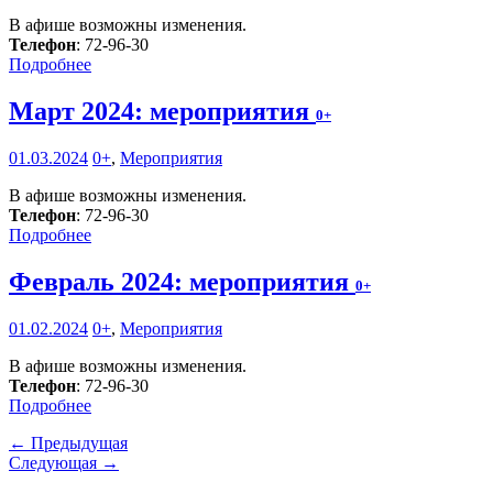
В афише возможны изменения.
Телефон
: 72-96-30
Подробнее
Март 2024: мероприятия
0+
01.03.2024
0+
,
Мероприятия
В афише возможны изменения.
Телефон
: 72-96-30
Подробнее
Февраль 2024: мероприятия
0+
01.02.2024
0+
,
Мероприятия
В афише возможны изменения.
Телефон
: 72-96-30
Подробнее
← Предыдущая
Следующая →